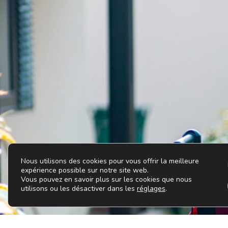
Nous utilisons des cookies pour vous offrir la meilleure
expérience possible sur notre site web.
Vous pouvez en savoir plus sur les cookies que nous
utilisons ou les désactiver dans les
.
réglages