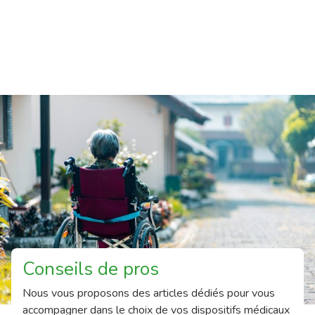
Conseils de pros
Nous vous proposons des articles dédiés pour vous
accompagner dans le choix de vos dispositifs médicaux