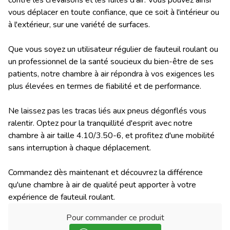
vous déplacer en toute confiance, que ce soit à l'intérieur ou
à l'extérieur, sur une variété de surfaces.
Que vous soyez un utilisateur régulier de fauteuil roulant ou
un professionnel de la santé soucieux du bien-être de ses
patients, notre chambre à air répondra à vos exigences les
plus élevées en termes de fiabilité et de performance.
Ne laissez pas les tracas liés aux pneus dégonflés vous
ralentir. Optez pour la tranquillité d'esprit avec notre
chambre à air taille 4.10/3.50-6, et profitez d'une mobilité
sans interruption à chaque déplacement.
Commandez dès maintenant et découvrez la différence
qu'une chambre à air de qualité peut apporter à votre
expérience de fauteuil roulant.
Pour commander ce produit
: