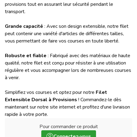
provisions tout en assurant leur sécurité pendant le
transport.
Grande capacité
: Avec son design extensible, notre filet
peut contenir une variété d'articles de différentes tailles,
vous permettant de faire vos courses en toute liberté.
Robuste et fiable
: Fabriqué avec des matériaux de haute
qualité, notre filet est conçu pour résister à une utilisation
régulière et vous accompagner lors de nombreuses courses
à venir.
Simplifiez vos courses et optez pour notre
Filet
Extensible Dorsal à Provisions
! Commandez-le dès
maintenant sur notre site internet et profitez d'une livraison
rapide à votre porte.
Pour commander ce produit
:
Connectez-vous