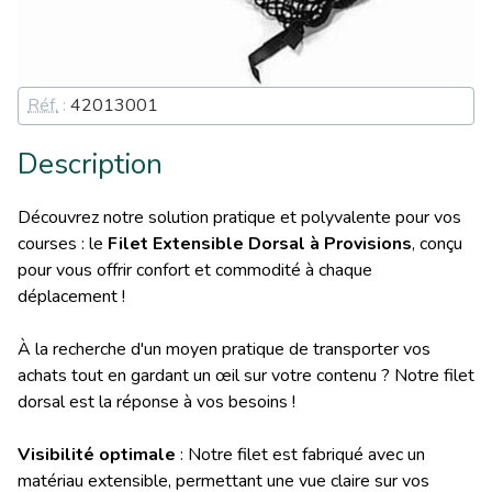
Réf.
:
42013001
Description
Découvrez notre solution pratique et polyvalente pour vos
courses : le
Filet Extensible Dorsal à Provisions
, conçu
pour vous offrir confort et commodité à chaque
déplacement !
À la recherche d'un moyen pratique de transporter vos
achats tout en gardant un œil sur votre contenu ? Notre filet
dorsal est la réponse à vos besoins !
Visibilité optimale
: Notre filet est fabriqué avec un
matériau extensible, permettant une vue claire sur vos