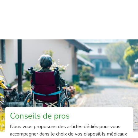
Conseils de pros
Nous vous proposons des articles dédiés pour vous
accompagner dans le choix de vos dispositifs médicaux