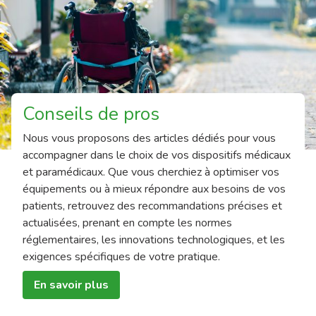
Conseils de pros
Nous vous proposons des articles dédiés pour vous
accompagner dans le choix de vos dispositifs médicaux
et paramédicaux. Que vous cherchiez à optimiser vos
équipements ou à mieux répondre aux besoins de vos
patients, retrouvez des recommandations précises et
actualisées, prenant en compte les normes
réglementaires, les innovations technologiques, et les
exigences spécifiques de votre pratique.
En savoir plus