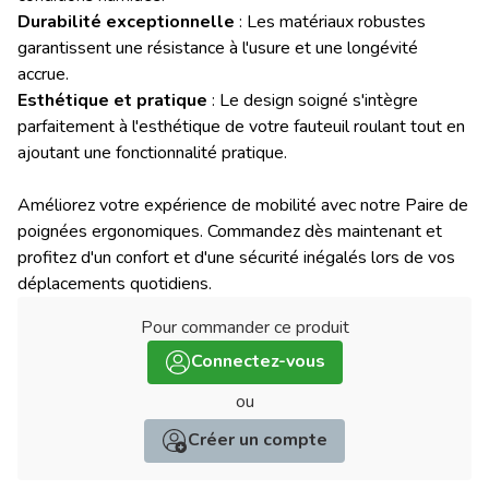
Durabilité exceptionnelle
: Les matériaux robustes
garantissent une résistance à l'usure et une longévité
accrue.
Esthétique et pratique
: Le design soigné s'intègre
parfaitement à l'esthétique de votre fauteuil roulant tout en
ajoutant une fonctionnalité pratique.
Améliorez votre expérience de mobilité avec notre Paire de
poignées ergonomiques. Commandez dès maintenant et
profitez d'un confort et d'une sécurité inégalés lors de vos
déplacements quotidiens.
Pour commander ce produit
:
Connectez-vous
ou
Créer un compte