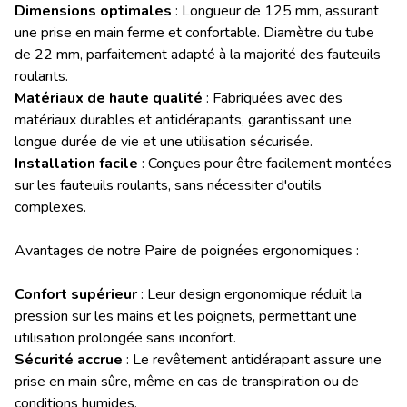
Dimensions optimales
: Longueur de 125 mm, assurant
une prise en main ferme et confortable. Diamètre du tube
de 22 mm, parfaitement adapté à la majorité des fauteuils
roulants.
Matériaux de haute qualité
: Fabriquées avec des
matériaux durables et antidérapants, garantissant une
longue durée de vie et une utilisation sécurisée.
Installation facile
: Conçues pour être facilement montées
sur les fauteuils roulants, sans nécessiter d'outils
complexes.
Avantages de notre Paire de poignées ergonomiques :
Confort supérieur
: Leur design ergonomique réduit la
pression sur les mains et les poignets, permettant une
utilisation prolongée sans inconfort.
Sécurité accrue
: Le revêtement antidérapant assure une
prise en main sûre, même en cas de transpiration ou de
conditions humides.