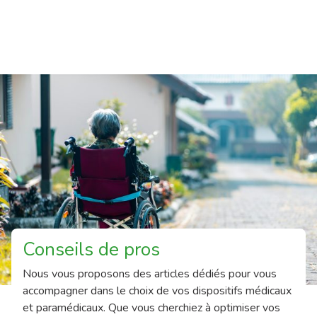
Conseils de pros
Nous vous proposons des articles dédiés pour vous
accompagner dans le choix de vos dispositifs médicaux
et paramédicaux. Que vous cherchiez à optimiser vos