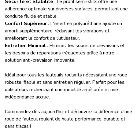
Sécurité et Stabilité
: Le profil semi-slick offre une
adhérence optimale sur diverses surfaces, permettant une
conduite fluide et stable.
Confort Supérieur
: L'insert en polyuréthane ajoute un
amorti supplémentaire, réduisant les vibrations et
améliorant le confort de l'utilisateur.
Entretien Minimal
: Éliminez les soucis de crevaisons et
les besoins de réparations fréquentes grâce à notre
solution anti-crevaison innovante.
Idéal pour tous les fauteuils roulants nécessitant une roue
robuste, fiable et sans entretien régulier. Parfait pour les
utilisateurs recherchant une mobilité améliorée et une
indépendance accrue.
Commandez dès aujourd'hui et découvrez la différence d'une
roue de fauteuil roulant de haute performance, durable et
sans tracas !