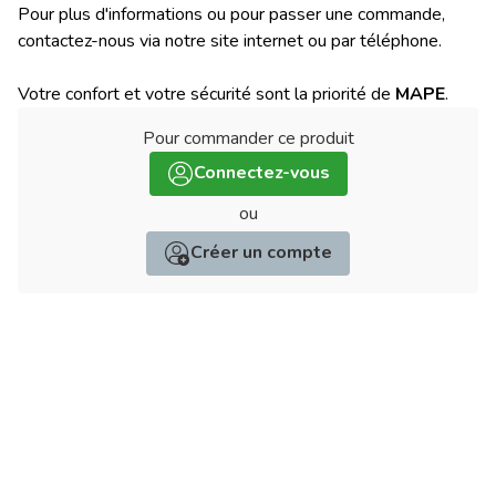
Pour plus d'informations ou pour passer une commande,
contactez-nous via notre site internet ou par téléphone.
Votre confort et votre sécurité sont la priorité de
MAPE
.
Pour commander ce produit
:
Connectez-vous
ou
Créer un compte