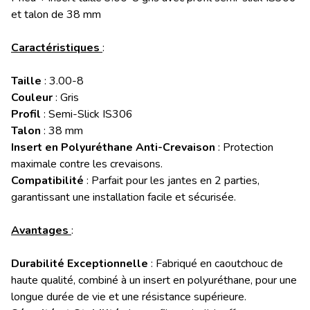
et talon de 38 mm
Caractéristiques
:
Taille
: 3.00-8
Couleur
: Gris
Profil
: Semi-Slick IS306
Talon
: 38 mm
Insert en Polyuréthane Anti-Crevaison
: Protection
maximale contre les crevaisons.
Compatibilité
: Parfait pour les jantes en 2 parties,
garantissant une installation facile et sécurisée.
Avantages
:
Durabilité Exceptionnelle
: Fabriqué en caoutchouc de
haute qualité, combiné à un insert en polyuréthane, pour une
longue durée de vie et une résistance supérieure.