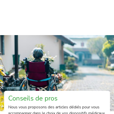
Conseils de pros
Nous vous proposons des articles dédiés pour vous
accompagner dans le choix de vos dispositifs médicaux