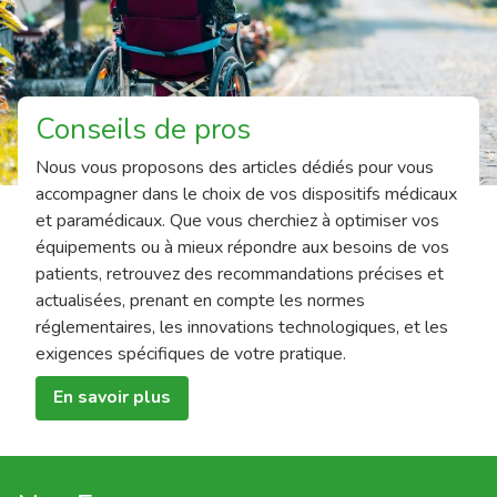
Conseils de pros
Nous vous proposons des articles dédiés pour vous
accompagner dans le choix de vos dispositifs médicaux
et paramédicaux. Que vous cherchiez à optimiser vos
équipements ou à mieux répondre aux besoins de vos
patients, retrouvez des recommandations précises et
actualisées, prenant en compte les normes
réglementaires, les innovations technologiques, et les
exigences spécifiques de votre pratique.
En savoir plus