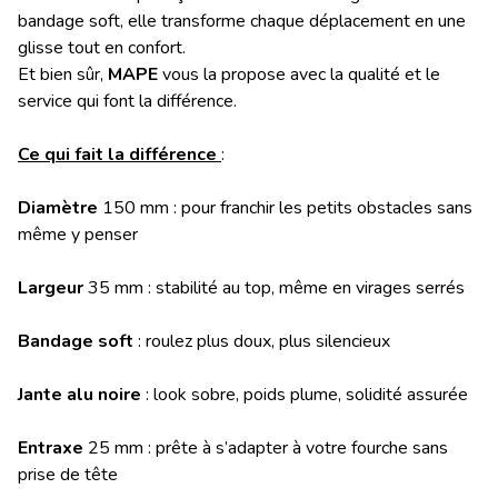
bandage soft, elle transforme chaque déplacement en une
glisse tout en confort.
Et bien sûr,
MAPE
vous la propose avec la qualité et le
service qui font la différence.
Ce qui fait la différence
:
Diamètre
150 mm : pour franchir les petits obstacles sans
même y penser
Largeur
35 mm : stabilité au top, même en virages serrés
Bandage soft
: roulez plus doux, plus silencieux
Jante alu noire
: look sobre, poids plume, solidité assurée
Entraxe
25 mm : prête à s’adapter à votre fourche sans
prise de tête