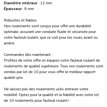
Diamètre intérieur
: 12 mm
Épaisseur
: 8 mm
Robustes et fiables
Nos roulements sont conçus pour offrir une durabilité
optimale, assurant une conduite fluide et sécurisée pour
votre fauteuil roulant, que ce soit pour les roues avant ou
arrière.
Commandez dès maintenant :
Profitez de notre offre et équipez votre fauteuil roulant de
roulements de qualité supérieure. Tous nos roulements sont
vendus par lot de 10 pour vous offrir le meilleur rapport
qualité-prix.
Ne laissez pas des roulements usés entraver votre
mobilité. Optez pour la qualité et la fiabilité avec notre lot
de 10 roulements pour fauteuil roulant !