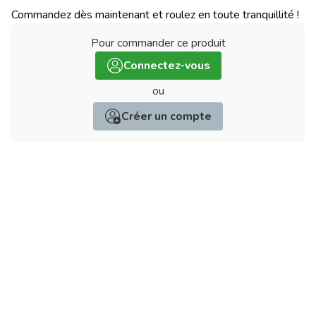
Commandez dès maintenant et roulez en toute tranquillité !
Pour commander ce produit
:
Connectez-vous
ou
Créer un compte