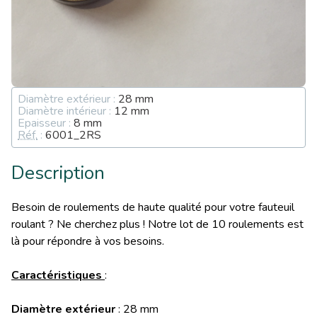
Diamètre extérieur :
28 mm
Diamètre intérieur :
12 mm
Epaisseur :
8 mm
Réf.
:
6001_2RS
Description
Besoin de roulements de haute qualité pour votre fauteuil
roulant ? Ne cherchez plus ! Notre lot de 10 roulements est
là pour répondre à vos besoins.
Caractéristiques
:
Diamètre extérieur
: 28 mm