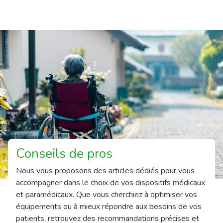
Conseils de pros
Nous vous proposons des articles dédiés pour vous
accompagner dans le choix de vos dispositifs médicaux
et paramédicaux. Que vous cherchiez à optimiser vos
équipements ou à mieux répondre aux besoins de vos
patients, retrouvez des recommandations précises et